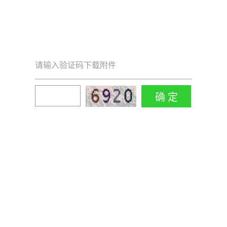
请输入验证码下载附件