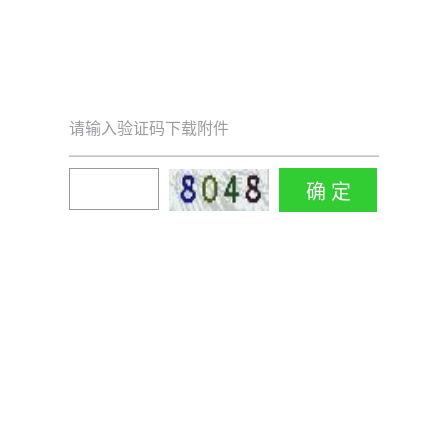
请输入验证码下载附件