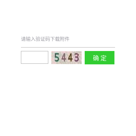
请输入验证码下载附件